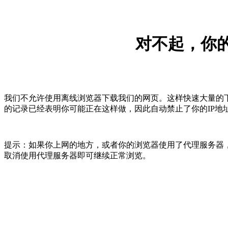
对不起，你的
我们不允许使用离线浏览器下载我们的网页。这样快速大量的
的记录已经表明你可能正在这样做，因此自动禁止了你的IP地
提示：如果你上网的地方，或者你的浏览器使用了代理服务器，
取消使用代理服务器即可继续正常浏览。