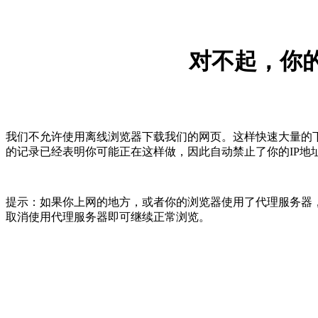
对不起，你的
我们不允许使用离线浏览器下载我们的网页。这样快速大量的
的记录已经表明你可能正在这样做，因此自动禁止了你的IP地
提示：如果你上网的地方，或者你的浏览器使用了代理服务器，
取消使用代理服务器即可继续正常浏览。