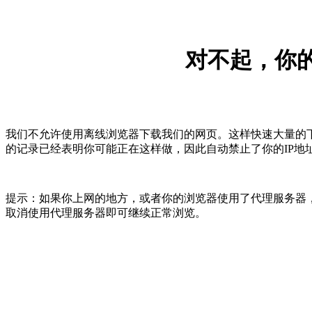
对不起，你的
我们不允许使用离线浏览器下载我们的网页。这样快速大量的
的记录已经表明你可能正在这样做，因此自动禁止了你的IP地
提示：如果你上网的地方，或者你的浏览器使用了代理服务器，
取消使用代理服务器即可继续正常浏览。