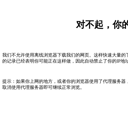
对不起，你的
我们不允许使用离线浏览器下载我们的网页。这样快速大量的
的记录已经表明你可能正在这样做，因此自动禁止了你的IP地
提示：如果你上网的地方，或者你的浏览器使用了代理服务器，
取消使用代理服务器即可继续正常浏览。