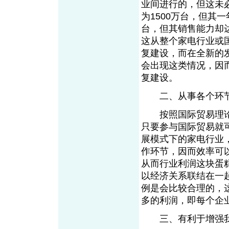
业间进行的，但这未
为1500万台，但其一
台，但其销售能力却达
这从整个家电行业或
复建设，而在全新的
会出现这类情况，因
复建设。
二、从事各个环节
按照国际贸易理论
只要参与国际贸易就
展模式下的家电行业
作环节，因而效率可
从而行业利润这块蛋
以经济关系联结在一
例是会比较合理的，
多的利润，即每个企
三、有利于增强我