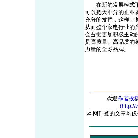
在新的发展模式下
可以把大部分的企业
充分的发挥，这样，
从而整个家电行业的
会占据更加积极主动的地
是高质量、高品质的
力量的全球品牌。
欢迎
作者投
(http:/
本网刊登的文章均仅