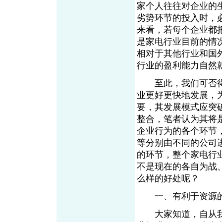
家个人往往对企业的
劣势环节的投入时，
来看，若每个企业都
是家电行业目前的情
相对于其他行业和国
行业的盈利能力自然
至此，我们可否得
业更好更快地发展，
要，其发展模式应突
整合，笔者认为其将
企业行为的各个环节
等分别由不同的公司
的环节，整个家电行
不是现在的各自为战
么样的好处呢？
一、有利于资源的
大家知道，自从我