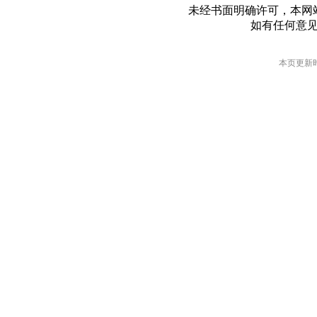
未经书面明确许可，本网
如有任何意
本页更新时间: