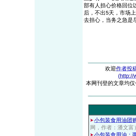
部有人担心价格回位
后，不出5天，市场上
去担心，当务之急是
欢迎
作者投
(http:/
本网刊登的文章均仅
小包装食用油团
网，作者：潘文富
小包装食用油：