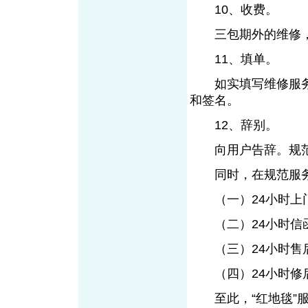
10、收费。
三包期外的维修，
11、填单。
如实填写维修服务
和签名。
12、辞别。
向用户告辞。规范用
同时，在规范服务行
（一）24小时上
（二）24小时信
（三）24小时售
（四）24小时修
至此，“红地毯”服