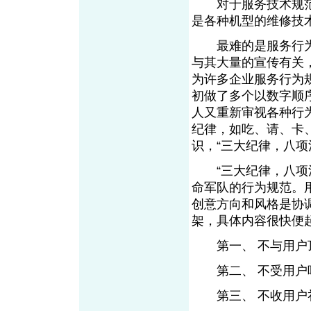
对于服务技术规范
是各种机型的维修技
最难的是服务行为规
与其大量的宣传有关
为许多企业服务行为
初做了多个以数字顺
人又重新审视各种行
纪律，如吃、请、卡
识，“三大纪律，八项
“三大纪律，八项注
命军队的行为规范。用
创意方向和风格是协
架，具体内容很快便起
第一、 不与用户
第二、 不受用户
第三、 不收用户