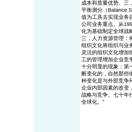
成本和质量优势。三
平衡测分（Balance
值为工具去实现业务
公司业务重点。从19
化为基础制定全球战
三，人力资源管理：
组织文化将组织与业
灵活的组织文化增加
工的管理增加企业竞
十分明显的现象：第
断变化的，自然那些
种变化是与外部竞争
企业内部因素的改变
战略与竞争。七十年
全球化。”