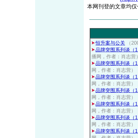
本网刊登的文章均仅
恒升案与公关
（20
品牌突围系列谈（
播网，作者：肖志营
品牌突围系列谈（1
网，作者：肖志营）
品牌突围系列谈（1
网，作者：肖志营）
品牌突围系列谈（1
网，作者：肖志营）
品牌突围系列谈（1
网，作者：肖志营）
品牌突围系列谈（1
网，作者：肖志营）
品牌突围系列谈（1
网，作者：肖志营）