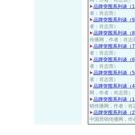
品牌突围系列谈（1
者：肖志营）
品牌突围系列谈（
者：肖志营）
品牌突围系列谈（
传播网，作者：肖志
品牌突围系列谈（
者：肖志营）
品牌突围系列谈（
者：肖志营）
品牌突围系列谈（
者：肖志营）
品牌突围系列谈（
网，作者：肖志营）
品牌突围系列谈（
销传播网，作者：肖
品牌突围系列谈（
中国营销传播网，作