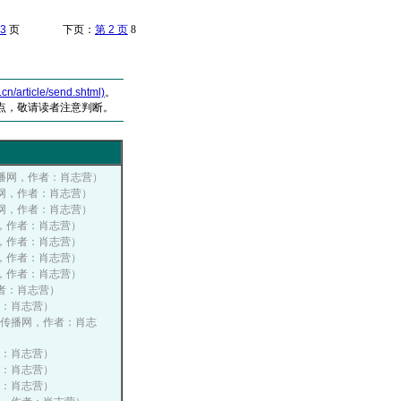
3
页 下页：
第 2 页
8
article/send.shtml)
。
点，敬请读者注意判断。
营销传播网，作者：肖志营）
销传播网，作者：肖志营）
销传播网，作者：肖志营）
播网，作者：肖志营）
播网，作者：肖志营）
播网，作者：肖志营）
播网，作者：肖志营）
，作者：肖志营）
作者：肖志营）
国营销传播网，作者：肖志
作者：肖志营）
作者：肖志营）
作者：肖志营）