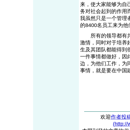
来，使大家能够为自
务对社会起到的作用
我虽然只是一个管理
的8400名员工来为
所有的领导都有共
激情，同时对于培养
生及其团队都能得到
一件事情都做好，因
边，为他们工作，为
事情，就是要在中国
欢迎
作者投
(http:/