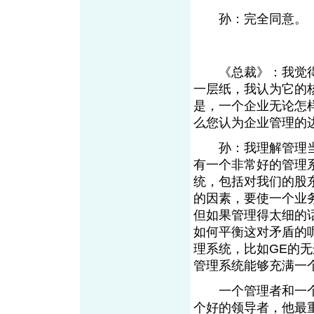
孙：完全同意。
《总裁》：我觉得很
一层纸，我认为它的
是，一个企业无论怎
么您认为企业管理的
孙：我理解管理当中
有一个非常好的管理
统，包括对我们的股
的因素，要使一个业
但如果管理得太细的
如何平衡这对矛盾的
理系统，比如GE的
管理系统能够充满一
一个管理者和一个
个好的领导者，他最