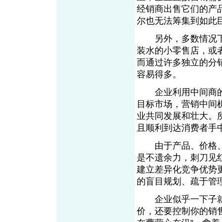
经销商出售它们的产
尔也无法筹集到如此
另外，多数情况下
装水的小零售店，或
而通过许多独立的分
容易得多。
企业利用中间商的
目标市场，营销中间
业共同发展和壮大。
且顺利到达消费者手
由于产品、价格、
是不遗余力，刺刀见
建立差异化竞争优势
的盲目规划、疏于管
企业似乎一下子就
价，还要控制你的销售