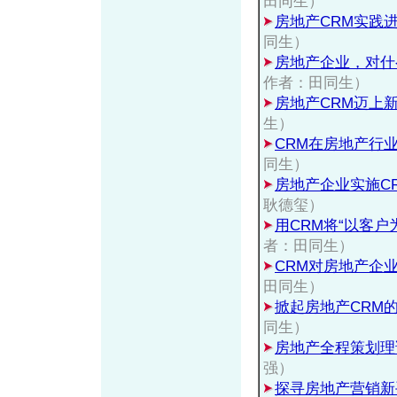
田同生）
房地产CRM实践
同生）
房地产企业，对什
作者：田同生）
房地产CRM迈上
生）
CRM在房地产行
同生）
房地产企业实施C
耿德玺）
用CRM将“以客户
者：田同生）
CRM对房地产企
田同生）
掀起房地产CRM的
同生）
房地产全程策划理
强）
探寻房地产营销新