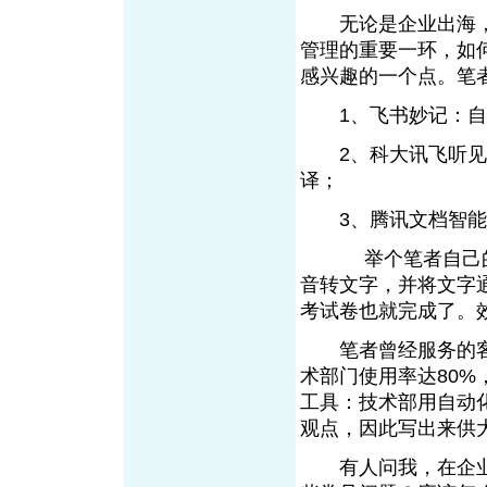
无论是企业出海，
管理的重要一环，如
感兴趣的一个点。笔
1、飞书妙记：自
2、科大讯飞听见：
译；
3、腾讯文档智能
举个笔者自己的案
音转文字，并将文字
考试卷也就完成了。
笔者曾经服务的客户
术部门使用率达80%
工具：技术部用自动
观点，因此写出来供
有人问我，在企业推