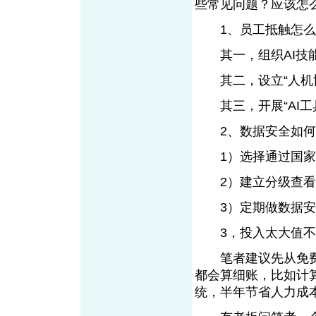
些常见问题？应该怎
1、员工抵触怎么
其一，组织AI技
其二，设立“人机协
其三，开展“AI工
2、数据安全如何
1）选择通过国家
2）建立分级查看
3）定期做数据安
3，投入太大值不
笔者建议先从免费
都会算细账，比如计
统，半年节省人力成