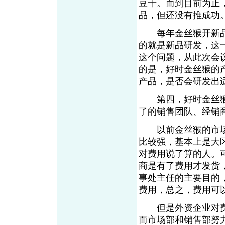
豆干。而到目前为止
品，但还没有推成功
每年金丝猴开新品
的就是新品研发，这
这个问题，从此次会
的是，好时金丝猴的
产品，是否会研发出
第四，好时金丝猴
了的销售团队、经销
以前金丝猴的市场
比较强，基本上是大
对费用说了算的人。
商是有了费用才发货
事处主任的主要目的
费用，总之，费用可
但是外资企业对费
而市场部和销售部努