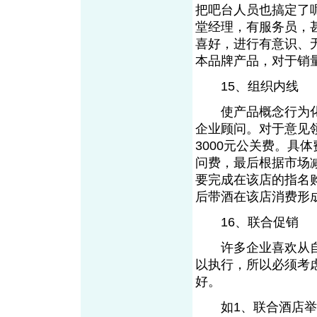
把吧台人员也搞定了
堂经理，有服务员，
喜好，进行有意识、
本品牌产品，对于销
15、组织内线
使产品概念行为化
企业顾问。对于意见
3000元公关费。具体
问费，最后根据市场
要完成在该店的指名
后带酒在该店消费形
16、联合促销
许多企业喜欢从自
以执行，所以必须考
好。
如1、联合酒店举办