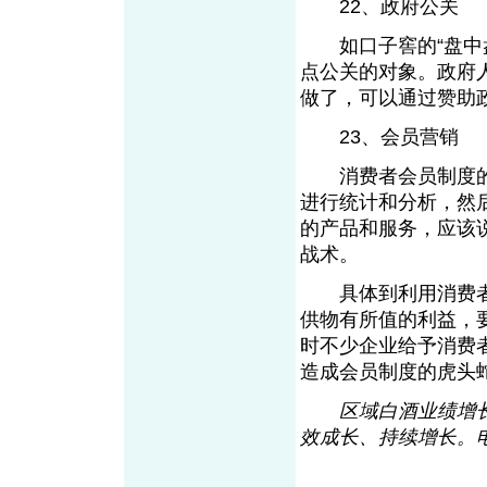
22、政府公关
如口子窖的“盘中盘
点公关的对象。政府
做了，可以通过赞助
23、会员营销
消费者会员制度的
进行统计和分析，然
的产品和服务，应该
战术。
具体到利用消费者
供物有所值的利益，
时不少企业给予消费
造成会员制度的虎头
区域白酒业绩增
效成长、持续增长。电话：