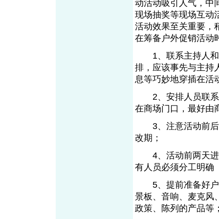
动活动吸引人气，中
现场抽奖等现场互动
活动效果至关重要，
在筹备户外促销活动
1、联系主持人和演
排，应该事先与主持
息等巧妙地穿插在活
2、安排人员联系活
在商场门口，最好由
3、注意活动前后的
改期；
4、活动前两天进行
有人员必须分工明确
5、提前准备好户外
景板、音响、麦克风
政策、陈列的产品等