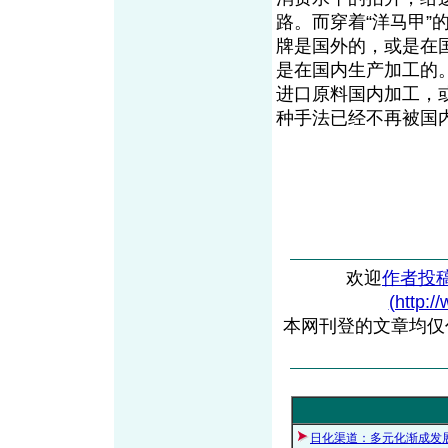
路。而穿着“洋马甲
牌是国外的，或是在
是在国内生产加工的
进口原料国内加工，
种手法已经不再被国
欢迎
作者投
(http:/
本网刊登的文章均仅
日化渠道：多元化渐成发