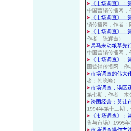
《市场调查》：
中国营销传播网，
《市场调查》：
销传播网，作者：
《市场调查》：第
作者：陈辉吉）
兵马未动粮草先
中国营销传播网，
《市场调查》：
国营销传播网，作
市场调查的伟大
者：韩晓峰）
市场调查，误区
第七期，作者：木
跨国经营：莫让
1994年第十二期
《市场调查》：
售与市场》1995
市场调查操作方