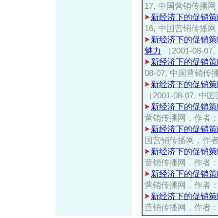
17, 中国营销传播
新经济下的促销策
16, 中国营销传播
新经济下的促销策
魅力
（2001-08
新经济下的促销策
08-07, 中国营
新经济下的促销策
（2001-08-07
新经济下的促销策
营销传播网，作者
新经济下的促销策
国营销传播网，作
新经济下的促销策
营销传播网，作者
新经济下的促销策
营销传播网，作者
新经济下的促销策
营销传播网，作者