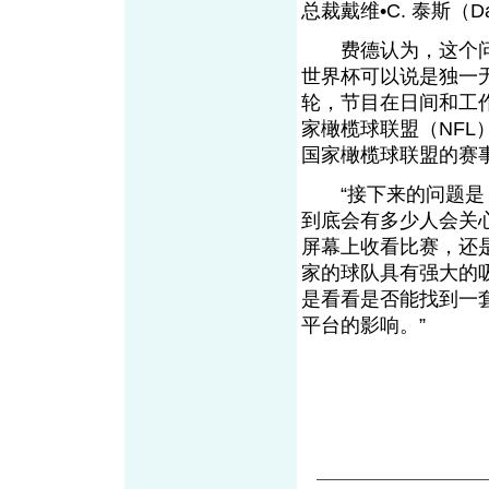
总裁戴维•C. 泰斯（Dav
费德认为，这个问
世界杯可以说是独一
轮，节目在日间和工
家橄榄球联盟（NF
国家橄榄球联盟的赛
“接下来的问题是，
到底会有多少人会关
屏幕上收看比赛，还
家的球队具有强大的
是看看是否能找到一
平台的影响。”