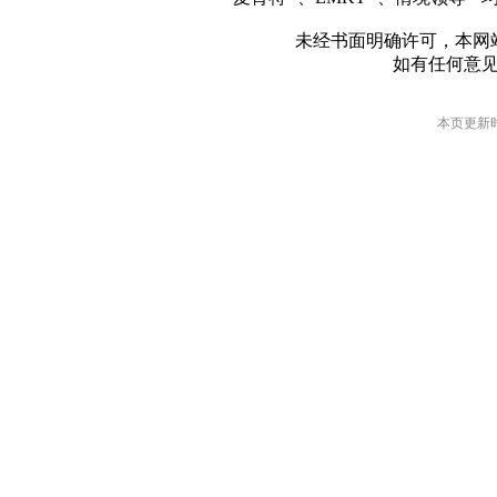
未经书面明确许可，本网
如有任何意
本页更新时间: