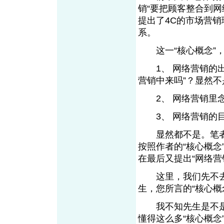
销“要把顾客整合到网
提出了4C的市场营销
系。
这一“核心概念”，
1、 网络营销的出
营销中来吗”？显然不
2、 网络营销里念
3、 网络营销的目
显然都不是。笔者
按照作者的“核心概念
在最后又提出“网络营
这里，我们先不去管
生，您所言的“核心概
我不知先生是不是
懂得这么多“核心概