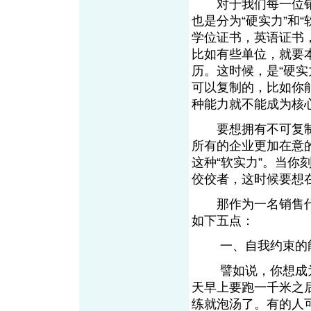
对于我们每一位销售
也是分为“硬实力”和
学位证书，英语证书
比如有些单位，就要
历。这时候，是“硬
可以复制的，比如你
种能力就不能成为核
要想拥有不可复制的
所有的企业更加在意
这种“软实力”。当你
佼佼者，这时候要想
那作为一名销售代表
如下五点：
一、自我约束的
譬如说，你想成为
天早上要跑一千米之
练就泡汤了。有的人