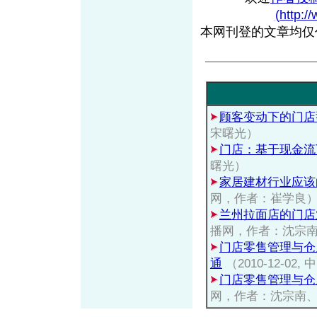
(http:/
本网刊登的文章均仅
顾客变动下的门店
宋曙光）
门店：基于现金流
曙光）
家居建材行业应该
网，作者：崔学良
兰州拉面店的门店
播网，作者：沈宗
门店零售管理与仓
通
（2010-12-
门店零售管理与仓
网，作者：沈宗南