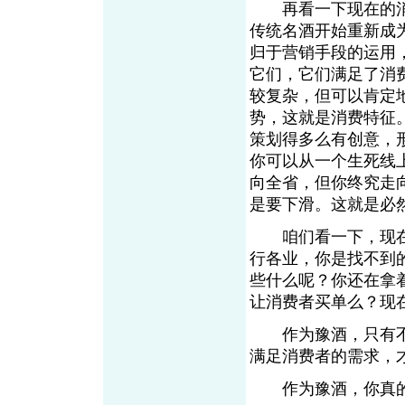
再看一下现在的消
传统名酒开始重新成
归于营销手段的运用
它们，它们满足了消
较复杂，但可以肯定
势，这就是消费特征
策划得多么有创意，
你可以从一个生死线
向全省，但你终究走
是要下滑。这就是必
咱们看一下，现在
行各业，你是找不到
些什么呢？你还在拿
让消费者买单么？现
作为豫酒，只有不
满足消费者的需求，
作为豫酒，你真