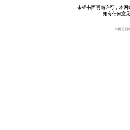
未经书面明确许可，本网
如有任何意
本页更新时间: