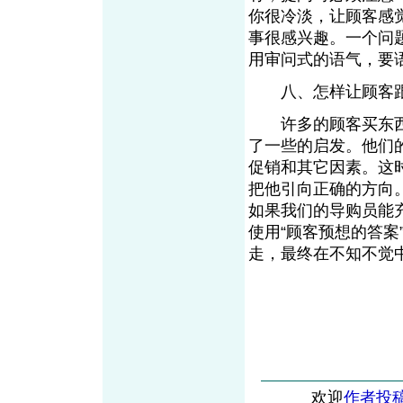
你很冷淡，让顾客感
事很感兴趣。一个问
用审问式的语气，
八、怎样让顾客
许多的顾客买东西
了一些的启发。他们
促销和其它因素。这
把他引向正确的方向
如果我们的导购员能
使用“顾客预想的答
走，最终在不知不觉
欢迎
作者投