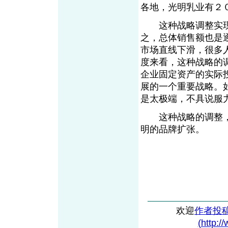
各地，光明乳业有２
这种战略调整实现
之，总体销售额也是
市场直线下滑，很多
度来看，这种战略的
企业固定资产的实际
展的一个重要战略。
是太极端，不具说服
这种战略的调整，
明的品牌扩张。
欢迎
作者投
(http:/