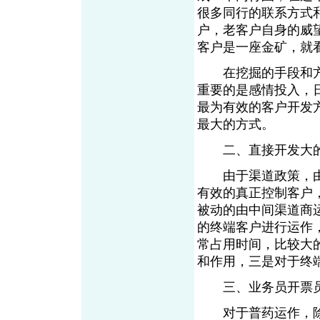
很多同行的联系方式
户，老客户自身的威
客户是一座金矿，就
在挖掘的手段和方
重要的是感情投入，
最为有效的客户开发
最大的方式。
二、直接开发大的
由于渠道政策，由
有效的真正控制客户
被动的由中间渠道商
的终端客户进行运作
常占用时间，比较大
和作用，三是对于终
三、业务员开票员
对于普药运作，除