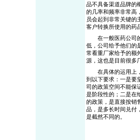
品不具备渠道品牌的
的几率和频率非常高
员会起到非常关键的
客户转换所使用的药
在一般医药公司的
低，公司给予他们的
常看重厂家给予的额
源，这也是目前很多
在具体的运用上，
到以下要求：一是要
司的政策空间不能保
是阶段性的；二是在
的政策，是直接按销
品，是多长时间兑付
是截然不同的。