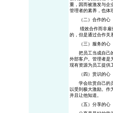
重，因而被激发与企
管理者的素养，也
（二）合作的
绩效合作而非雇佣
的，但是通过合作
（三）服务的
把员工当成自己的
外部客户。管理者是
现有资源为员工提
（四）赏识的
学会欣赏自己的员
以受到极大激励。作
并且让他知道。
（五）分享的