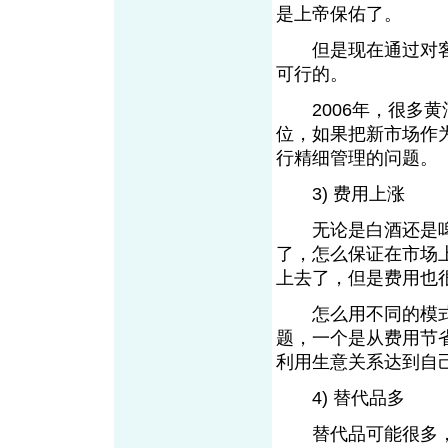
是上帝保佑了。
但是现在通过对客
可行的。
2006年，很多黄
位，如果把新市场作
行精细管理的问题。
3) 费用上涨
无论是白酒还是啤
了，怎么保证在市场
上去了，但是费用也
怎么用不同的模式规
题，一个是从费用节
利用生意关系达到自
4) 替代品多
替代品可能很多，