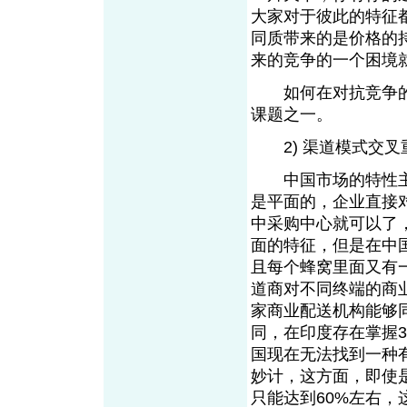
大家对于彼此的特征
同质带来的是价格的
来的竞争的一个困境
如何在对抗竞争的同
课题之一。
2) 渠道模式交叉
中国市场的特性主
是平面的，企业直接
中采购中心就可以了
面的特征，但是在中
且每个蜂窝里面又有
道商对不同终端的商
家商业配送机构能够
同，在印度存在掌握
国现在无法找到一种
妙计，这方面，即使
只能达到60%左右，