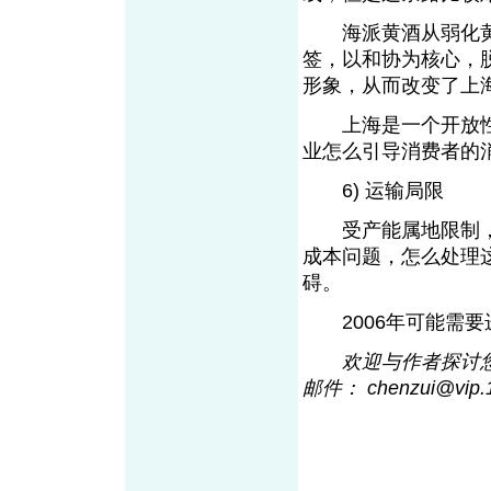
海派黄酒从弱化黄
签，以和协为核心，
形象，从而改变了上
上海是一个开放性很
业怎么引导消费者的
6) 运输局限
受产能属地限制，
成本问题，怎么处理
碍。
2006年可能需要
欢迎与作者探讨您的观
邮件： chenzui@vip.