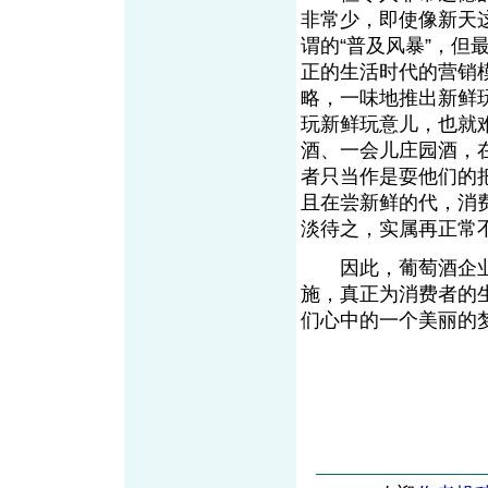
非常少，即使像新天
谓的“普及风暴”，
正的生活时代的营销
略，一味地推出新鲜
玩新鲜玩意儿，也就
酒、一会儿庄园酒，
者只当作是耍他们的
且在尝新鲜的代，消
淡待之，实属再正常
因此，葡萄酒企业
施，真正为消费者的生
们心中的一个美丽的