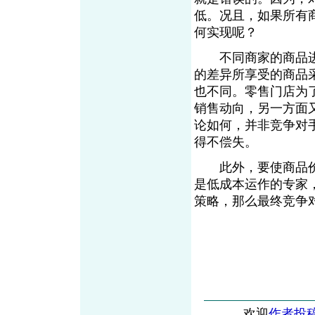
低。况且，如果所有
何实现呢？
不同商家的商品进
的差异所享受的商品
也不同。零售门店为
销售动向，另一方面
论如何，并非竞争对
得不偿失。
此外，要使商品价
是低成本运作的专家
策略，那么最终竞
欢迎
作者投