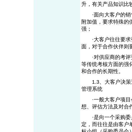
升，有关产品知识比
·面向大客户的销售
附加值，要求特殊的
强；
·大客户往往要求强
面，对于合作伙伴则
·对供应商的考评更
等传统考核方面的强
和合作的长期性。
1.3、大客户决策
管理系统
·一般大客户项目会
想、评估方法及对合
·是向一个采购委员
定，而往往是由客户
标小组（采购委员会