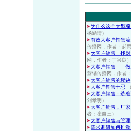
为什么这个大型项
杨涵晴）
有效大客户销售流
传播网，作者：郝
大客户销售 找对
网，作者：丁兴良
大客户销售－－做
营销传播网，作者
大客户销售的秘诀
大客户销售十忌
（
大客户销售：选准
刘孝明）
大客户销售，厂家
者：崔自三）
大客户销售与管理
需求调研如何推动