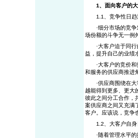
1、面向客户的
1.1、竞争性日趋
·细分市场的竞争对
场份额的斗争无一例
·大客户迫于同行的
益，提升自己的业绩
·大客户的竞价和招
和服务的供应商推进
·供应商围绕在大客
越能得到更多、更大
彼此之间分工合作，
案供应商之间又充满
客户。应该说，竞争
1.2、大客户自身
·随着管理水平的提