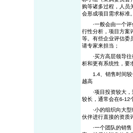
购等诸多过程，人员
会形成项目需求标准
·一般会由一个评估
行性分析，项目方案
等。有些企业评估委
请专家来担当；
·买方高层领导往往
析和更有系统性，要
1.4、销售时间较
越高
·项目投资较大，过
较长，通常会在6-1
·小的组织向大型组
伙伴进行直接的资质
·一个团队的销售，