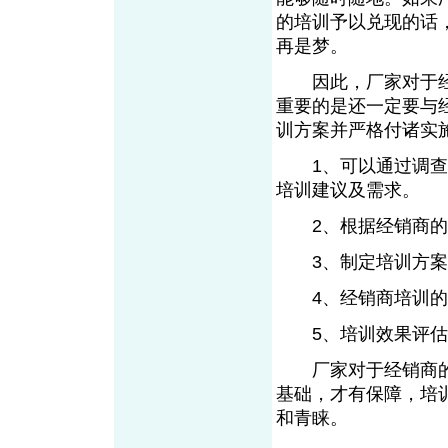
的培训予以兑现的话
再是梦。
因此，厂家对于经
重要的是还一定要与
训方案并严格付诸实
1、可以通过调查问
培训建议及需求。
2、根据经销商的
3、制定培训方案
4、经销商培训的
5、培训效果评估
厂家对于经销商的
基础，才有保障，培
和青睐。