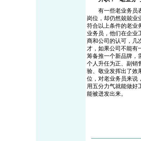
有一些老业务员表现
岗位，却仍然兢兢业
符合以上条件的老业
业务员，他们在企业
商和公司的认可，几
才，如果公司不能有
筹备推一个新品牌，
个人升任为正、副销
验、敬业发挥出了效
位，对老业务员来说
用五分力气就能做好
能被迸发出来。