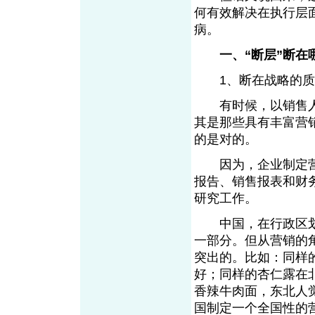
何有效解决在执行层
病。
一、“断层”断在
1、断在战略的
有时候，以销售人
其是那些具有丰富营
的是对的。
因为，企业制定营
报告、销售报表和财
研究工作。
中国，在行政区划
一部分。但从营销的
突出的。比如：同样
好；同样的杏仁露在
香辣牛肉面，东北人
国制定一个全国性的