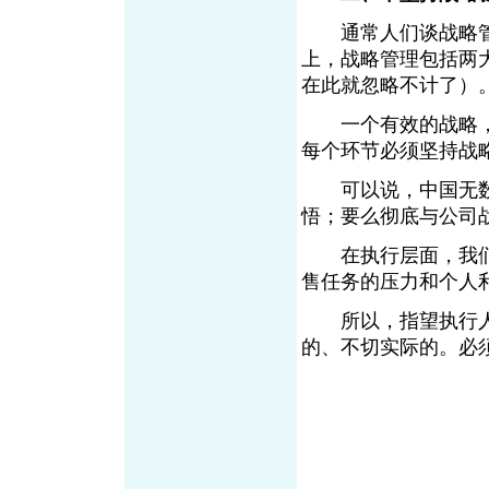
通常人们谈战略管
上，战略管理包括两
在此就忽略不计了）
一个有效的战略，
每个环节必须坚持战
可以说，中国无数
悟；要么彻底与公司
在执行层面，我们
售任务的压力和个人
所以，指望执行人
的、不切实际的。