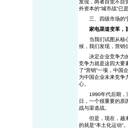
发现，两者自觉不自
外资本的“城市战”
三、四级市场的宁
家电渠道变革，
当我们试图从核心
候，我们发现，营销
决定企业竞争力的
竞争力就是这四大要
了“营销”一项，中
为中国企业未来竞争
心。
1990年代后期，
日，一个很重要的原
战与渠道战。
但是，现在，越来
的就是“本土化运动