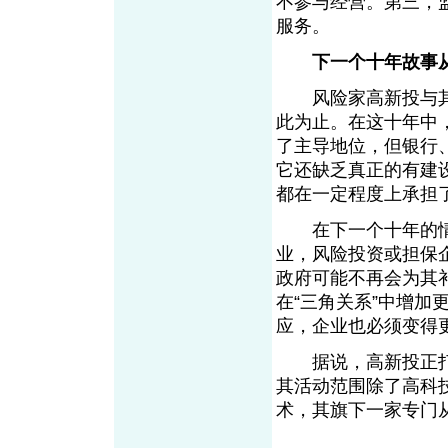
不参与经营。第三，
服务。
下一个十年故事
风险家高新投与其服
此为止。在这十年中
了主导地位，但银行
它还缺乏真正的有建
都在一定程度上承担
在下一个十年的情
业，风险投资或担保
政府可能不再会为其
在“三角关系”中增
应，企业也必须变得更
据说，高新投正打
其活动范围除了高科
术，其旗下一家专门