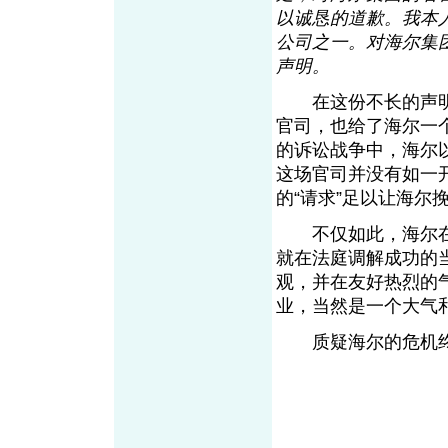
以诚恳的道歉。我本
公司之一。对海尔集
声明。
在这份不长的声明中
官司，也给了海尔一
的诉讼战争中，海尔
这场官司并没有如一
的“请求”足以让海
不仅如此，海尔在
就在法庭调解成功的
观，并在友好热烈的
业，当然是一个大气
质疑海尔的危机终