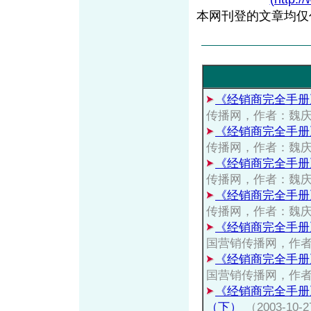
本网刊登的文章均仅
《经销商完全手册
传播网，作者：魏
《经销商完全手册
传播网，作者：魏
《经销商完全手册
传播网，作者：魏
《经销商完全手册
传播网，作者：魏
《经销商完全手册
国营销传播网，作
《经销商完全手册
国营销传播网，作
《经销商完全手册
（下）
（2003-1