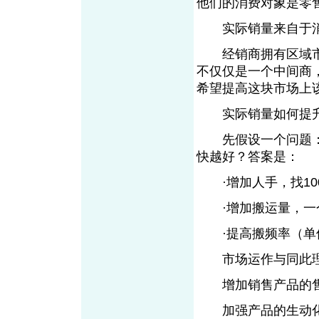
他们的消费对象是零
实际销量来自于消
经销商拥有区域市
不仅仅是一个中间商
希望提高这块市场上
实际销量如何提
先假设一个问题：如
快越好？答案是：
·增加人手，找10
·增加搬运量，一个
·提高搬频率（单
市场运作与同此
增加销售产品的售
加强产品的生动化