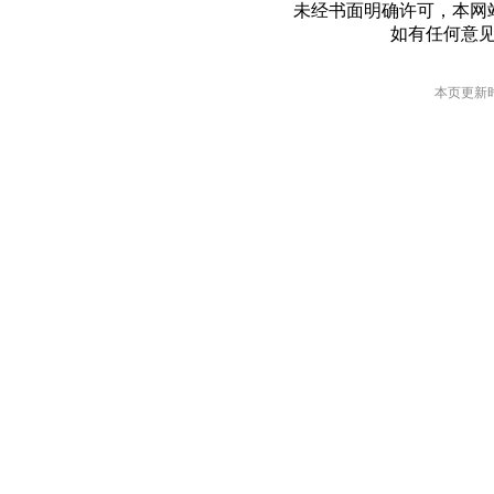
未经书面明确许可，本网
如有任何意
本页更新时间: