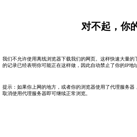
对不起，你的
我们不允许使用离线浏览器下载我们的网页。这样快速大量的
的记录已经表明你可能正在这样做，因此自动禁止了你的IP地
提示：如果你上网的地方，或者你的浏览器使用了代理服务器，
取消使用代理服务器即可继续正常浏览。