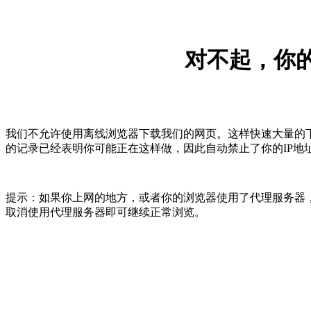
对不起，你的
我们不允许使用离线浏览器下载我们的网页。这样快速大量的
的记录已经表明你可能正在这样做，因此自动禁止了你的IP地
提示：如果你上网的地方，或者你的浏览器使用了代理服务器，
取消使用代理服务器即可继续正常浏览。