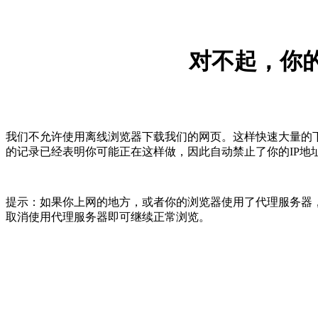
对不起，你的
我们不允许使用离线浏览器下载我们的网页。这样快速大量的
的记录已经表明你可能正在这样做，因此自动禁止了你的IP地
提示：如果你上网的地方，或者你的浏览器使用了代理服务器，
取消使用代理服务器即可继续正常浏览。