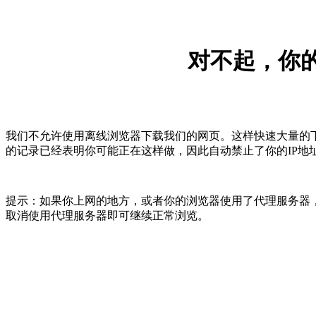
对不起，你的
我们不允许使用离线浏览器下载我们的网页。这样快速大量的
的记录已经表明你可能正在这样做，因此自动禁止了你的IP地
提示：如果你上网的地方，或者你的浏览器使用了代理服务器，
取消使用代理服务器即可继续正常浏览。