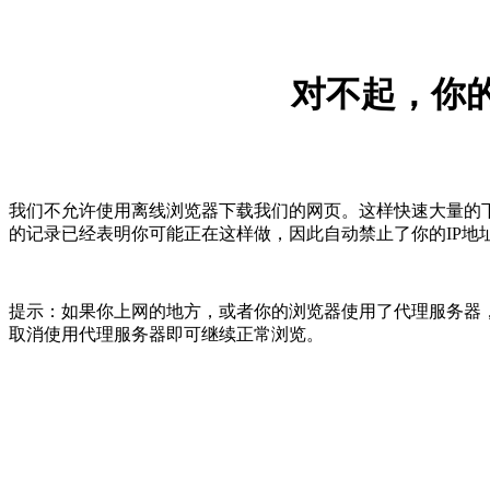
对不起，你的
我们不允许使用离线浏览器下载我们的网页。这样快速大量的
的记录已经表明你可能正在这样做，因此自动禁止了你的IP地
提示：如果你上网的地方，或者你的浏览器使用了代理服务器，
取消使用代理服务器即可继续正常浏览。