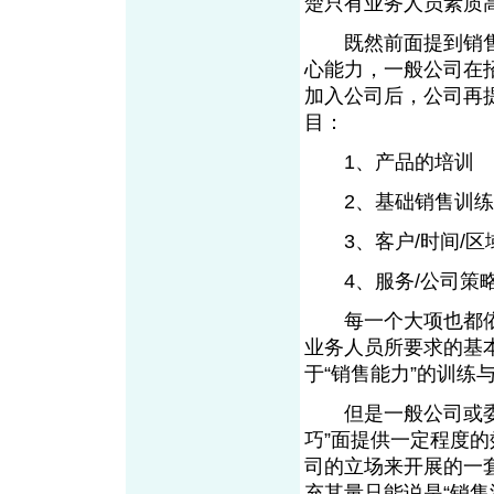
楚只有业务人员素质
既然前面提到销售团
心能力，一般公司在
加入公司后，公司再
目：
1、产品的培训
2、基础销售训练
3、客户/时间/区
4、服务/公司策
每一个大项也都依
业务人员所要求的基
于“销售能力”的训练
但是一般公司或委外
巧”面提供一定程度
司的立场来开展的一套
充其量只能说是“销售