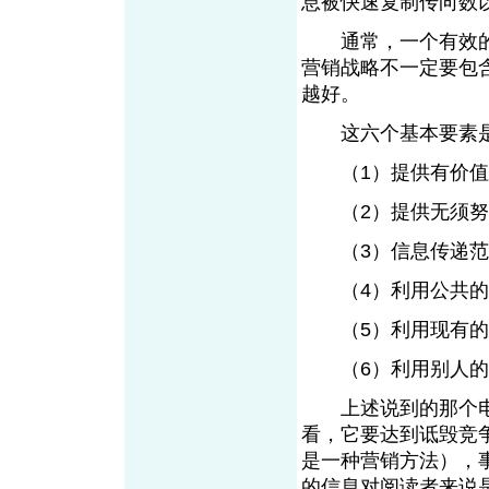
息被快速复制传向数
通常，一个有效的
营销战略不一定要包
越好。
这六个基本要素
（1）提供有价值
（2）提供无须努
（3）信息传递范
（4）利用公共的
（5）利用现有的
（6）利用别人的
上述说到的那个电
看，它要达到诋毁竞
是一种营销方法），
的信息对阅读者来说