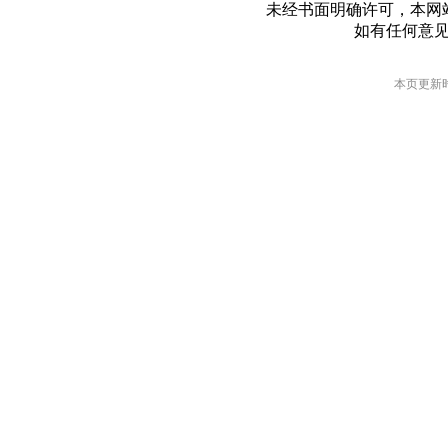
未经书面明确许可，本网
如有任何意
本页更新时间: