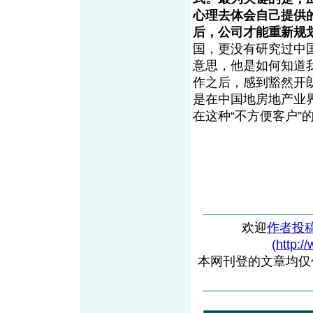
心理去体会自己提供
后，公司才能重新规
国，更没有研究过中
意思，他是如何知道
作之后，感到豁然开
是在中国地房地产业
在这种“不方便客户
欢迎
作者投
(http:/
本网刊登的文章均仅